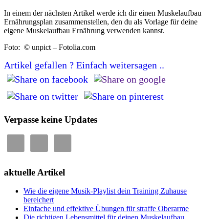
In einem der nächsten Artikel werde ich dir einen Muskelaufbau
Ernährungsplan zusammenstellen, den du als Vorlage für deine
eigene Muskelaufbau Ernährung verwenden kannst.
Foto: © unpict – Fotolia.com
Artikel gefallen ? Einfach weitersagen ..
Seitenspalte
Verpasse keine Updates
aktuelle Artikel
Wie die eigene Musik-Playlist dein Training Zuhause
bereichert
Einfache und effektive Übungen für straffe Oberarme
Die richtigen Lebensmittel für deinen Muskelaufbau