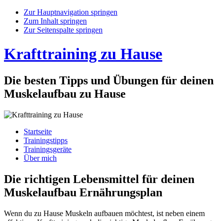
Zur Hauptnavigation springen
Zum Inhalt springen
Zur Seitenspalte springen
Krafttraining zu Hause
Die besten Tipps und Übungen für deinen
Muskelaufbau zu Hause
Startseite
Trainingstipps
Trainingsgeräte
Über mich
Die richtigen Lebensmittel für deinen
Muskelaufbau Ernährungsplan
Wenn du zu Hause Muskeln aufbauen möchtest, ist neben einem