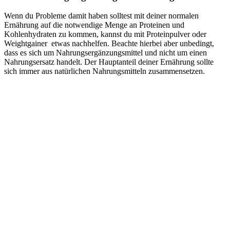
Wenn du Probleme damit haben solltest mit deiner normalen
Ernährung auf die notwendige Menge an Proteinen und
Kohlenhydraten zu kommen, kannst du mit Proteinpulver oder
Weightgainer etwas nachhelfen. Beachte hierbei aber unbedingt,
dass es sich um Nahrungsergänzungsmittel und nicht um einen
Nahrungsersatz handelt. Der Hauptanteil deiner Ernährung sollte
sich immer aus natürlichen Nahrungsmitteln zusammensetzen.