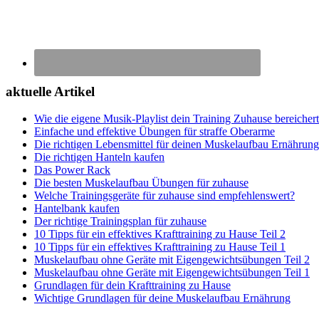
aktuelle Artikel
Wie die eigene Musik-Playlist dein Training Zuhause bereichert
Einfache und effektive Übungen für straffe Oberarme
Die richtigen Lebensmittel für deinen Muskelaufbau Ernährung
Die richtigen Hanteln kaufen
Das Power Rack
Die besten Muskelaufbau Übungen für zuhause
Welche Trainingsgeräte für zuhause sind empfehlenswert?
Hantelbank kaufen
Der richtige Trainingsplan für zuhause
10 Tipps für ein effektives Krafttraining zu Hause Teil 2
10 Tipps für ein effektives Krafttraining zu Hause Teil 1
Muskelaufbau ohne Geräte mit Eigengewichtsübungen Teil 2
Muskelaufbau ohne Geräte mit Eigengewichtsübungen Teil 1
Grundlagen für dein Krafttraining zu Hause
Wichtige Grundlagen für deine Muskelaufbau Ernährung