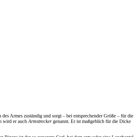
en des Armes zuständig und sorgt – bei entsprechender Größe – für die
n wird er auch
Armstrecker
genannt. Er ist maßgeblich für die Dicke